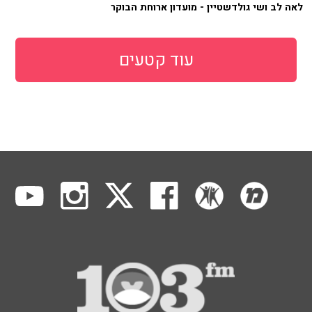
לאה לב ושי גולדשטיין - מועדון ארוחת הבוקר
עוד קטעים