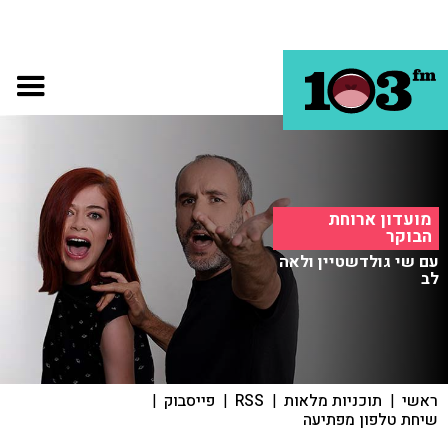
מועדון ארוחת
הבוקר
עם שי גולדשטיין ולאה
לב
ראשי
|
תוכניות מלאות
|
RSS
|
פייסבוק
|
שיחת טלפון מפתיעה