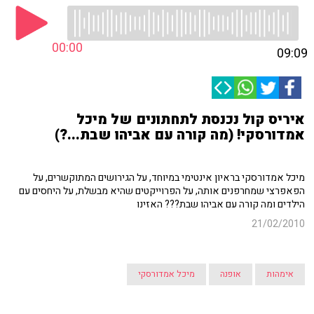
00:00
09:09
איריס קול נכנסת לתחתונים של מיכל
אמדורסקי! (מה קורה עם אביהו שבת...?)
מיכל אמדורסקי בראיון אינטימי במיוחד, על הגירושים המתוקשרים, על
הפאפרצי שמחרפנים אותה, על הפרוייקטים שהיא מבשלת, על היחסים עם
הילדים ומה קורה עם אביהו שבת??? האזינו
21/02/2010
אימהות
אופנה
מיכל אמדורסקי