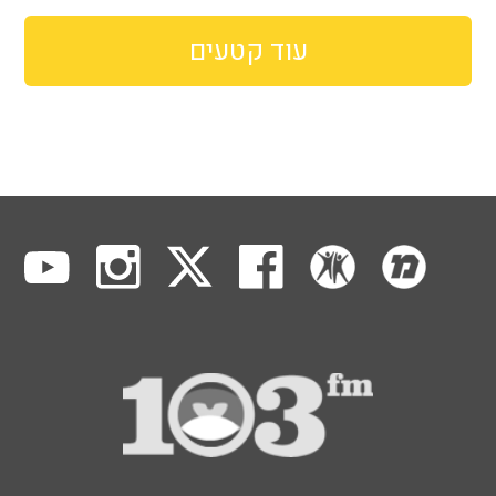
עוד קטעים