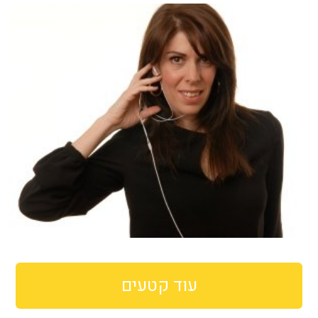
עוד קטעים