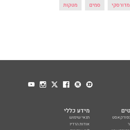
מדורסקי
סמים
מטקות
ים
מידע כללי
הפודקאסט
תנאי שימוש
ר
אודות הרדיו