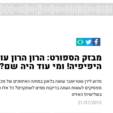
מבזק הספורט: הרון הרון ע
היפיפיה! ומי עוד היה שם?
מדוע לירן שטראובר עושה בלאגן במחנה האימונים של מכבי
מפסיקים לעשות העונה בדיקות סמים לשחקנים? כל אלו וג
בשלישיה! האזינו
21/07/2010