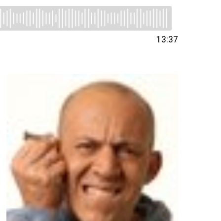
13:37