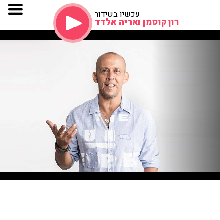
עכשיו בשידור
רון קופמן ואריה אלדד