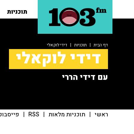
תוכניות
דף הבית
|
תוכניות
|
דידי לוקאלי
דידי לוקאלי
עם דידי הררי
ראשי
|
תוכניות מלאות
|
RSS
|
פייסבוק