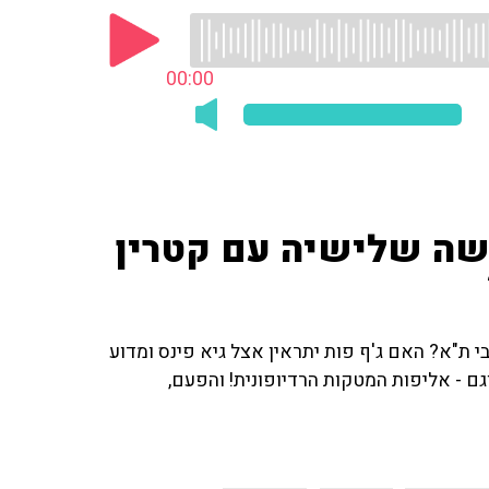
00:00
ושה שלישיה עם קטרין
 ת"א? האם ג'ף פות יתראין אצל גיא פינס ומדוע
ם - אליפות המטקות הרדיופונית! והפעם,