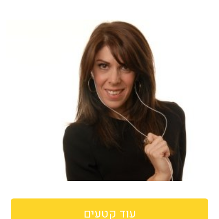
עוד קטעים