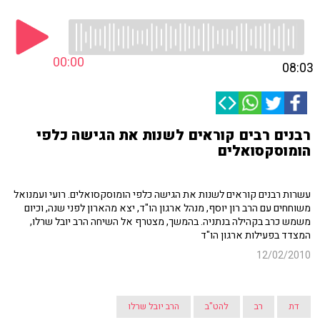
00:00
08:03
רבנים רבים קוראים לשנות את הגישה כלפי
הומוסקסואלים
עשרות רבנים קוראים לשנות את הגישה כלפי הומוסקסואלים. רועי ועמנואל
משוחחים עם הרב רון יוסף, מנהל ארגון הו"ד, יצא מהארון לפני שנה, וכיום
משמש כרב בקהילה בנתניה. בהמשך, מצטרף אל השיחה הרב יובל שרלו,
המצדד בפעילות ארגון הו"ד
12/02/2010
דת
רב
להט"ב
הרב יובל שרלו