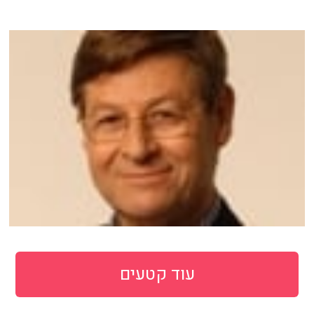
עוד קטעים