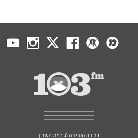
דבורה הנביאה 6, רמת השרון