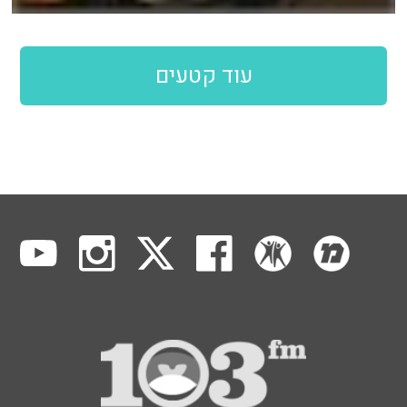
עוד קטעים