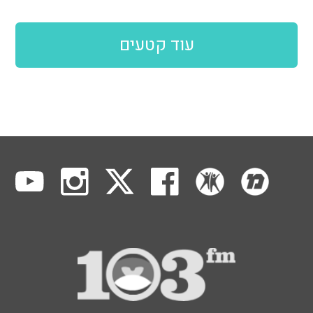
עוד קטעים