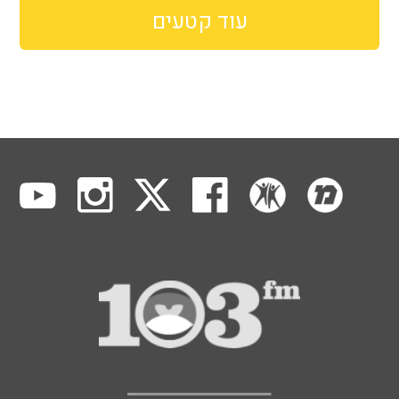
עוד קטעים