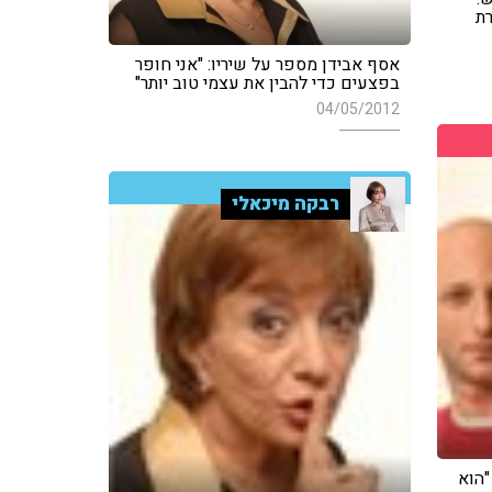
רת
אסף אבידן מספר על שיריו: "אני חופר
בפצעים כדי להבין את עצמי טוב יותר"
04/05/2012
רבקה מיכאלי
"הוא