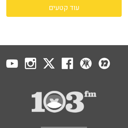
עוד קטעים