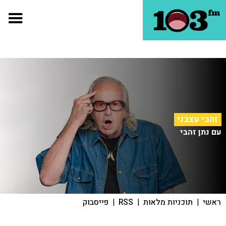
זהבי עצבני
עם נתן זהבי
ראשי
|
תוכניות מלאות
|
RSS
|
פייסבוק