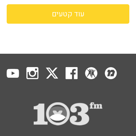
עוד קטעים