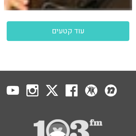
עוד קטעים