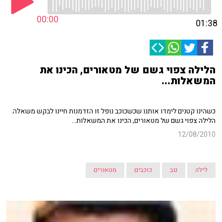
00:00
01:38
הלילה צפוי גשם של מטאורים, הכינו את
המשאלות...
כשהינו קטנים לימדו אותנו שכשכוכב נופל זו הזדמנות חיינו לבקש משאלה.
הלילה צפוי גשם של מטאורים, הכינו את המשאלות...
12/08/2010
לילה
נגב
כוכבים
מטאורים