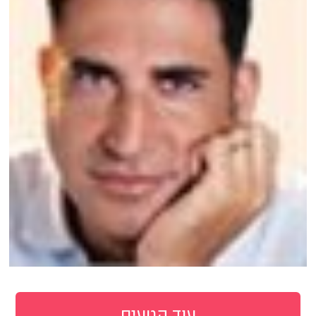
עוד קטעים