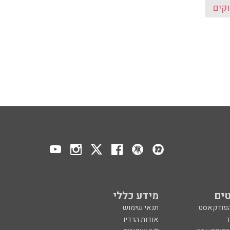
וקים
ים
מידע כללי
הפודקאסט
תנאי שימוש
ר
אודות הרדיו