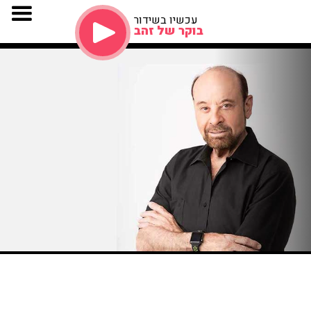
עכשיו בשידור
בוקר של זהב