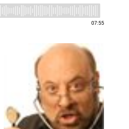
07:55