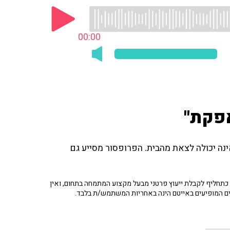
00:00
אפקת"
 ואינה יכולה לצאת מהבית. הפרופסור מסייע גם
תחליף לקבלת ייעוץ פרטני מבעל מקצוע המתמחה בתחום, ואין
ים המופיעים באייטם הינה באחריות המשתמש/ת בלבד.