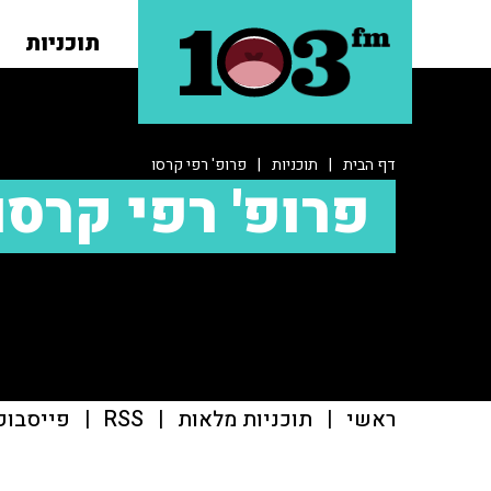
תוכניות
דף הבית
|
תוכניות
|
פרופ' רפי קרסו
פרופ' רפי קרסו
ראשי
|
תוכניות מלאות
|
RSS
|
פייסבוק