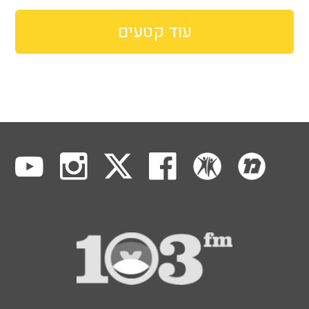
עוד קטעים