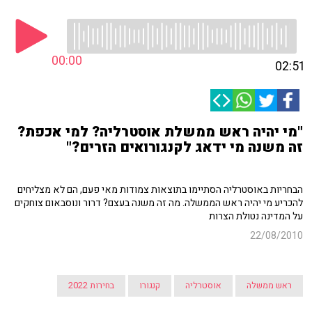
00:00
02:51
"מי יהיה ראש ממשלת אוסטרליה? למי אכפת?
זה משנה מי ידאג לקנגורואים הזרים?"
הבחריות באוסטרליה הסתיימו בתוצאות צמודות מאי פעם, הם לא מצליחים
להכריע מי יהיה ראש הממשלה. מה זה משנה בעצם? דרור ונוסבאום צוחקים
על המדינה נטולת הצרות
22/08/2010
ראש ממשלה
אוסטרליה
קנגורו
בחירות 2022