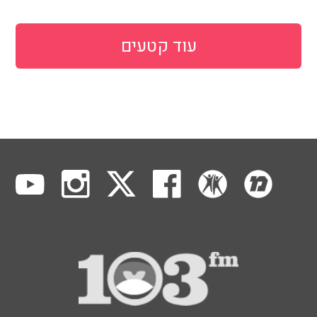
עוד קטעים