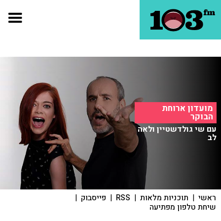
מועדון ארוחת
הבוקר
עם שי גולדשטיין ולאה
לב
ראשי
|
תוכניות מלאות
|
RSS
|
פייסבוק
|
שיחת טלפון מפתיעה