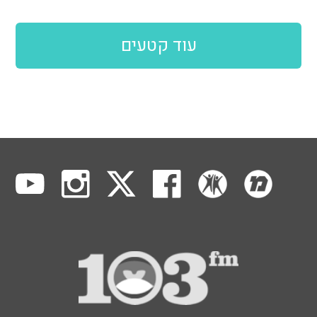
עוד קטעים