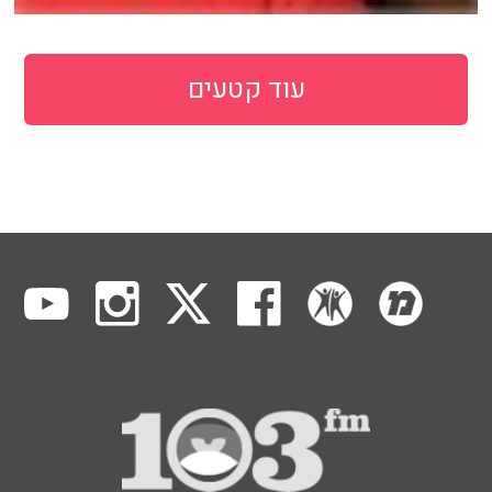
עוד קטעים