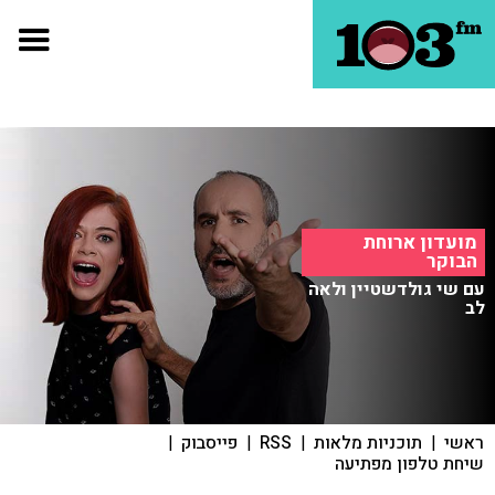
מועדון ארוחת
הבוקר
עם שי גולדשטיין ולאה
לב
ראשי
|
תוכניות מלאות
|
RSS
|
פייסבוק
|
שיחת טלפון מפתיעה