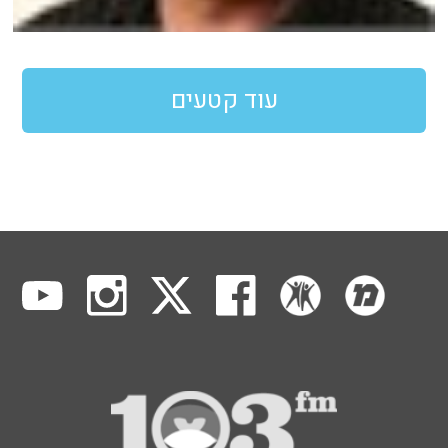
עוד קטעים