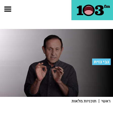
גבי גזית
ראשי
|
תוכניות מלאות