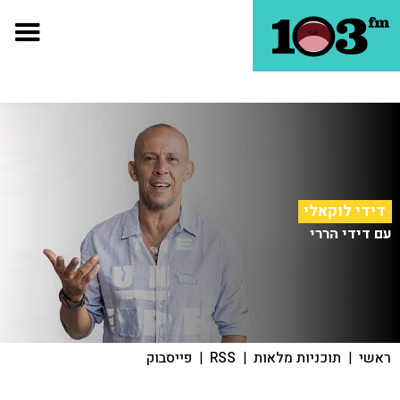
דידי לוקאלי
עם דידי הררי
ראשי
|
תוכניות מלאות
|
RSS
|
פייסבוק