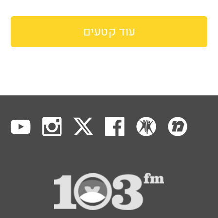
עוד קטעים