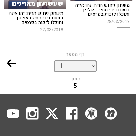
שעשועון מאזינים
משחק ניחוש הריח: זהו איזה
בושם דידי מתיז באולפן
משחק ניחוש הריח: זהו איזה
ותוכלו לזכות בפרסים
בושם דידי מתיז באולפן
28/03/2018
ותוכלו לזכות בפרסים
27/03/2018
דף מספר
מתוך
5