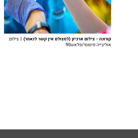
קורונה - צילום ארכיון (למצולם אין קשר לנאמר)
| צילום:
אוליבייה פיטוסי/פלאש90