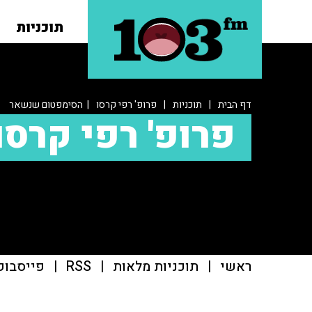
תוכניות
דף הבית
|
תוכניות
|
פרופ' רפי קרסו
| הסימפטום שנשאר
פרופ' רפי קרסו
ראשי
|
תוכניות מלאות
|
RSS
|
פייסבוק