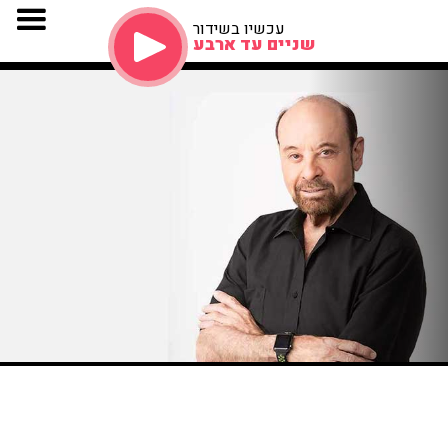
עכשיו בשידור
שניים עד ארבע