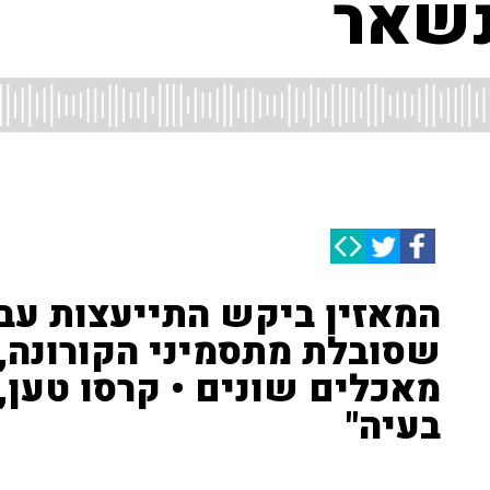
שאר
שסובלת מתסמיני הקורונה, 
מאכלים שונים • קרסו טען,
בעיה"