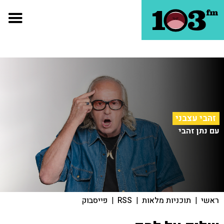
זהבי עצבני
עם נתן זהבי
ראשי
|
תוכניות מלאות
|
RSS
|
פייסבוק