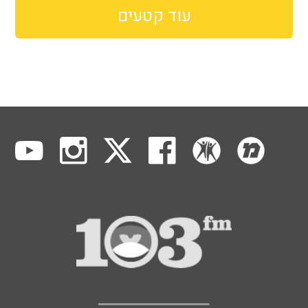
עוד קטעים