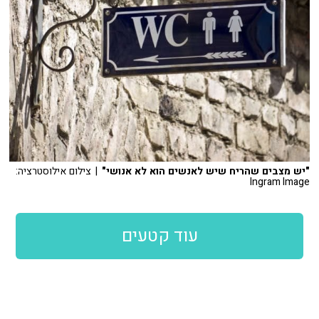
"יש מצבים שהריח שיש לאנשים הוא לא אנושי"
| צילום אילוסטרציה:
Ingram Image
עוד קטעים