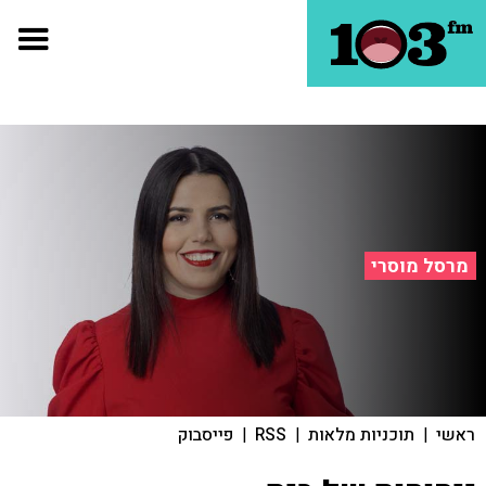
מרסל מוסרי
ראשי
|
תוכניות מלאות
|
RSS
|
פייסבוק