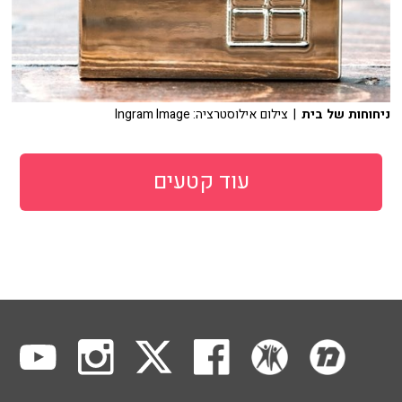
ניחוחות של בית
| צילום אילוסטרציה: Ingram Image
עוד קטעים