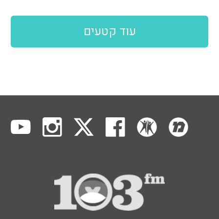
עוד קטעים