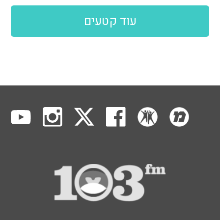
עוד קטעים