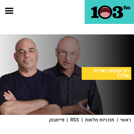
רון קופמן ואריה
אלדד
ראשי
|
תוכניות מלאות
|
RSS
|
פייסבוק