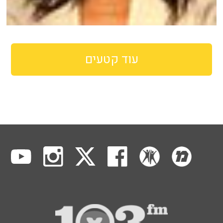
עוד קטעים