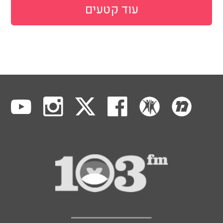
עוד קטעים