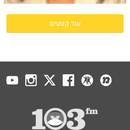
עוד קטעים