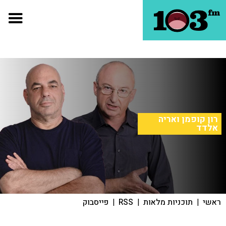
רון קופמן ואריה
אלדד
ראשי
|
תוכניות מלאות
|
RSS
|
פייסבוק