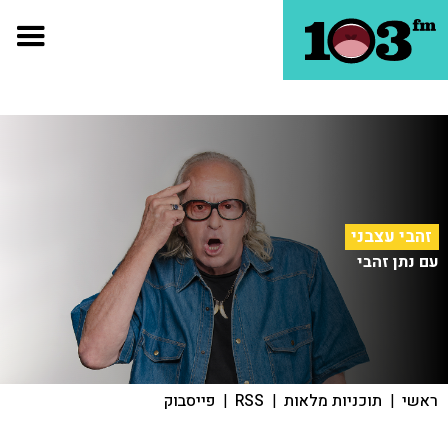
זהבי עצבני
עם נתן זהבי
ראשי
|
תוכניות מלאות
|
RSS
|
פייסבוק