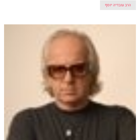
הרב עובדיה יוסף