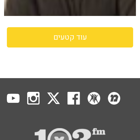
עוד קטעים