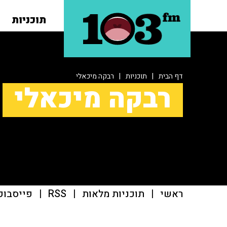
תוכניות
דף הבית
|
תוכניות
|
רבקה מיכאלי
רבקה מיכאלי
ראשי
|
תוכניות מלאות
|
RSS
|
פייסבוק