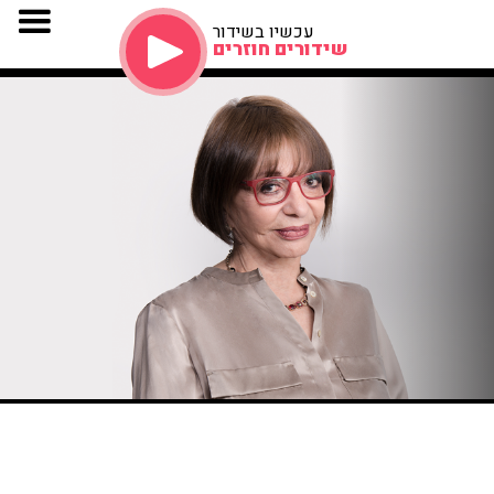
עכשיו בשידור
שידורים חוזרים