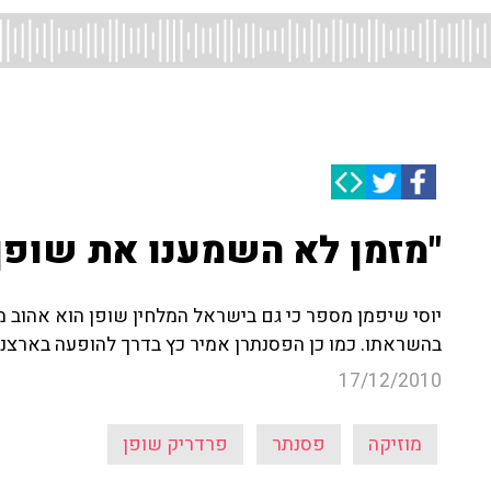
"מזמן לא השמענו את שופן.
יוסי שיפמן מספר כי גם בישראל המלחין שופן הוא אהוב 
בהשראתו. כמו כן הפסנתרן אמיר כץ בדרך להופעה בארצנו
17/12/2010
מוזיקה
פסנתר
פרדריק שופן