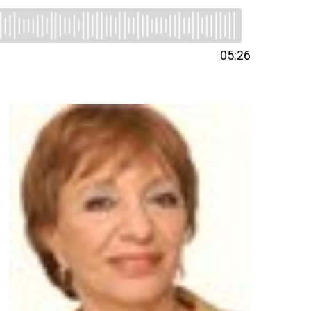
05:26