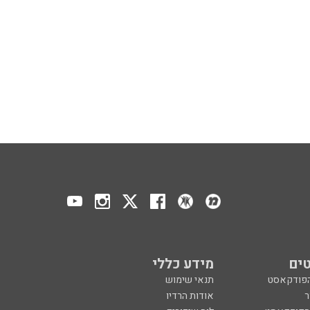
ים
מידע כללי
הפודקאסט
תנאי שימוש
ר
אודות הרדיו