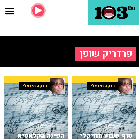
פרדריק שופן
רבקה מיכאלי
רבקה מיכאלי
סוף שבוע מוזיקלי
הפינה הקלאסית