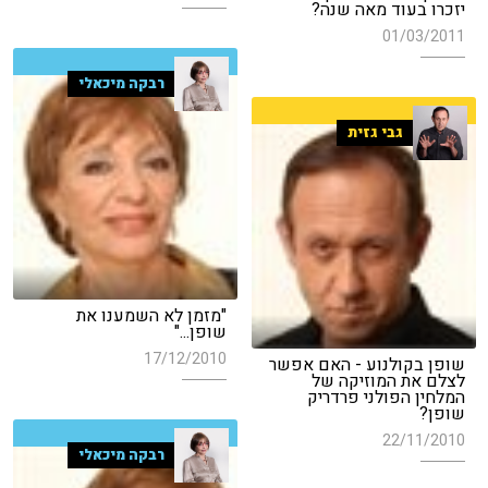
יזכרו בעוד מאה שנה?
01/03/2011
רבקה מיכאלי
גבי גזית
"מזמן לא השמענו את
שופן..."
17/12/2010
שופן בקולנוע - האם אפשר
לצלם את המוזיקה של
המלחין הפולני פרדריק
שופן?
22/11/2010
רבקה מיכאלי