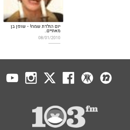
יום הולדת שמח! - שופן בן
מאתיים..
08/01/2010