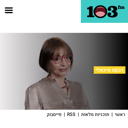
רבקה מיכאלי
ראשי
|
תוכניות מלאות
|
RSS
|
פייסבוק