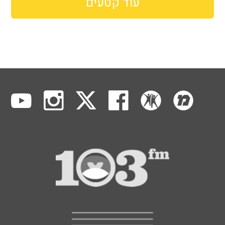
עוד קטעים