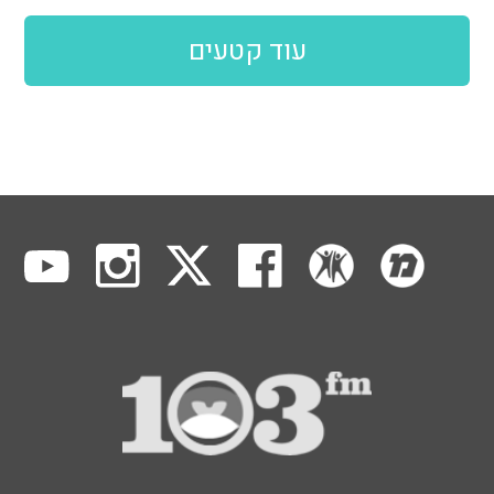
עוד קטעים