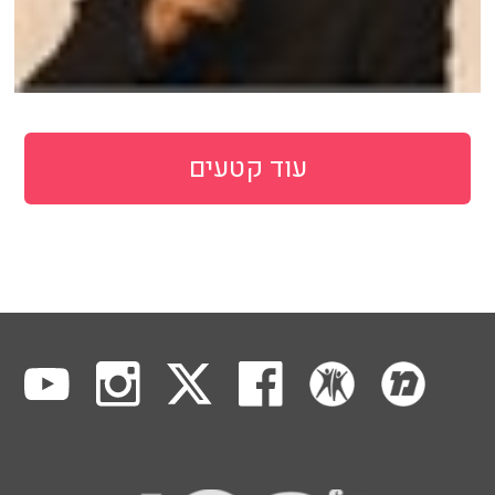
עוד קטעים