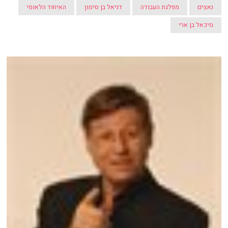
נאצים
מפלגת העבודה
דניאל בן סימון
האיחוד הלאומי
מיכאל בן ארי