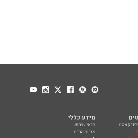
ים
מידע כללי
הפודקאסט
תנאי שימוש
ר
אודות הרדיו