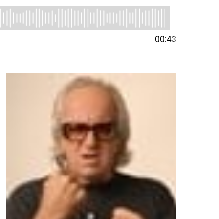
00:43