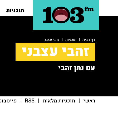
תוכניות
דף הבית
|
תוכניות
|
זהבי עצבני
זהבי עצבני
עם נתן זהבי
ראשי
|
תוכניות מלאות
|
RSS
|
פייסבוק