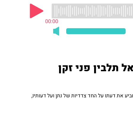
00:00
אל תלבין פני זקן
ביע את דעתו על החד צדדיות של נתן ועל דעותיו,