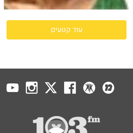
עוד קטעים