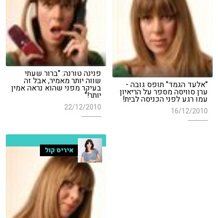
פנינה טורנה: "ברור שעתי
שווה יותר מאמיר, אבל זה
"אלעד הגמד" תופס גובה -
בעיקר מפני שהוא נראה אמין
ערן סוויסה מספר על הריאיון
יותר!"
עמו רגע לפני הכניסה לבית!
22/12/2010
16/12/2010
איריס קול