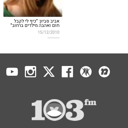
אביב סביון: "כיף לי לקבל
חום ואהבה מילדים ברחוב"
15/12/2010