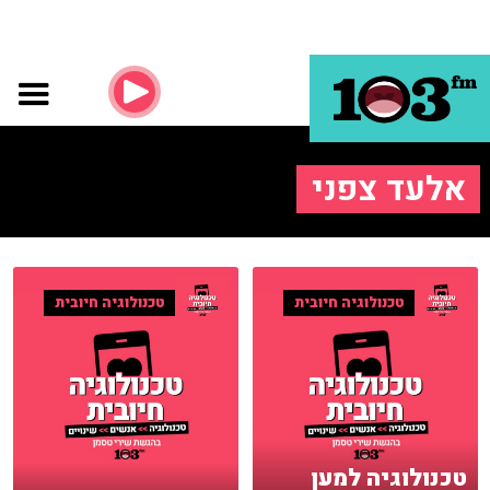
אלעד צפני
טכנולוגיה חיובית
טכנולוגיה חיובית
טכנולוגיה למען