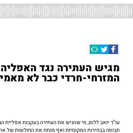
מגיש העתירה נגד האפליה ב
המזרחי-חרדי כבר לא מאמין
עו"ד יואב ללום, מי שהגיש את העתירה בעקבות אפליית הב
תבוסה בבחירות המקומיות ואף מנתח את החולשות של אריה