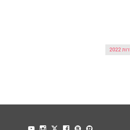
ת 2022