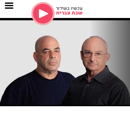
עכשיו בשידור
שבת עברית