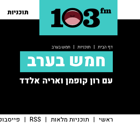
תוכניות
דף הבית
|
תוכניות
|
חמש בערב
חמש בערב
עם רון קופמן ואריה אלדד
ראשי
|
תוכניות מלאות
|
RSS
|
פייסבוק