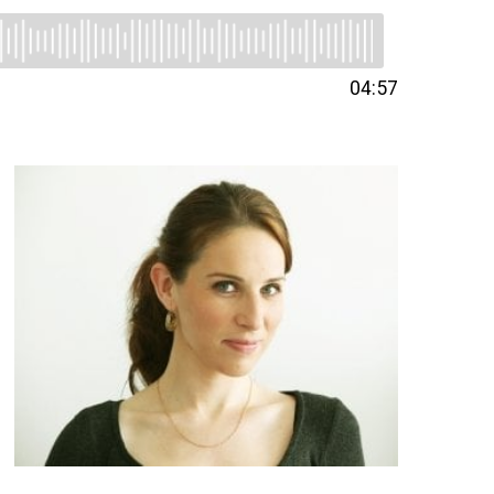
04:57