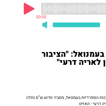
00:00
עמנואל: "הציבור
 לאריה דרעי"
נות הספרדיות בעמנואל, מסביר מדוע ש"ס נחלה
 דרעי - האזינו