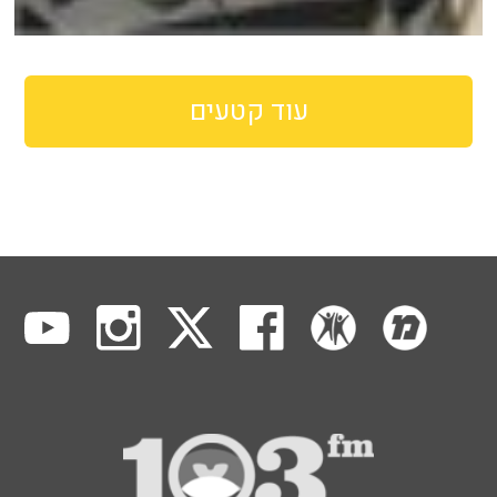
עוד קטעים