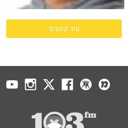
עוד קטעים