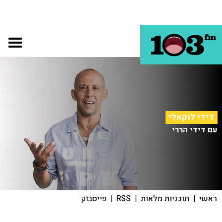
דידי לוקאלי
עם דידי הררי
ראשי
|
תוכניות מלאות
|
RSS
|
פייסבוק