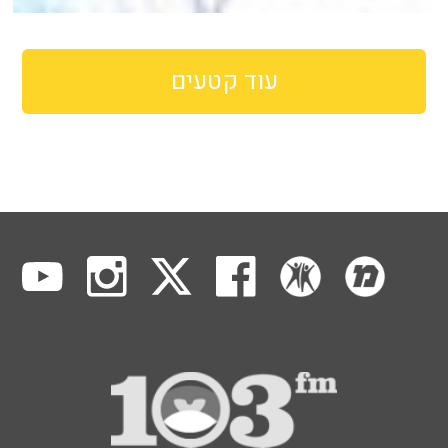
עוד קטעים