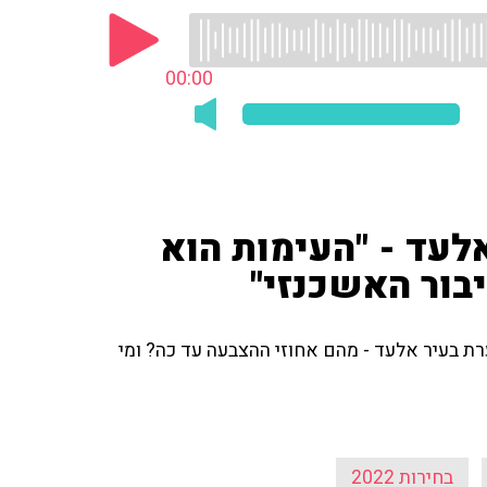
00:00
לעד - "העימות הוא
יבור האשכנזי"
רת בעיר אלעד - מהם אחוזי ההצבעה עד כה? ומי
בחירות 2022