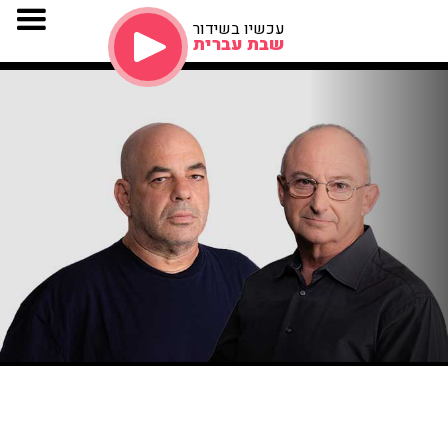
עכשיו בשידור
שבת עברית