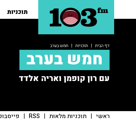
תוכניות
דף הבית
|
תוכניות
|
חמש בערב
חמש בערב
עם רון קופמן ואריה אלדד
ראשי
|
תוכניות מלאות
|
RSS
|
פייסבוק