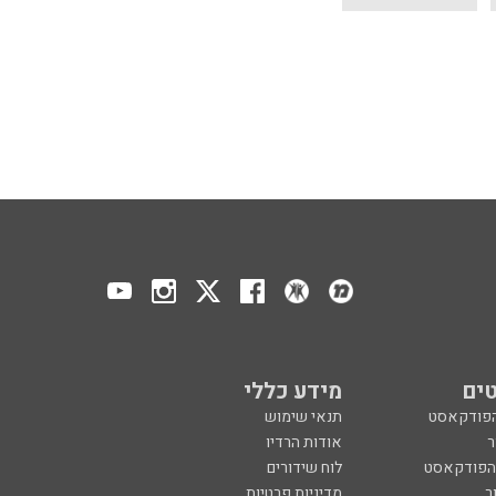
ים
מידע כללי
הפודקאסט
תנאי שימוש
ר
אודות הרדיו
 הפודקאסט
לוח שידורים
ר
מדיניות פרטיות