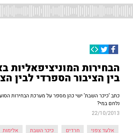
הבחירות המוניציפאליות בא
בין הציבור הספרדי לבין הצ
כתב 'כיכר השבת' ישי כהן מספר על מערכת הבחירות הסוע
נלחם במי?
22/10/2013
אלעד צפני
חרדים
כיכר השבת
אלימות