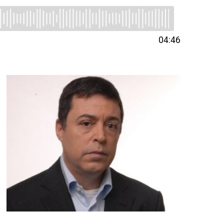
04:46