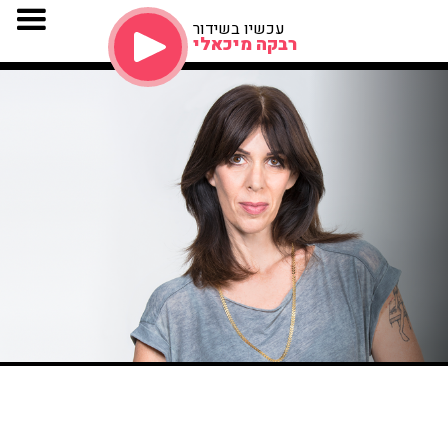
עכשיו בשידור
רבקה מיכאלי