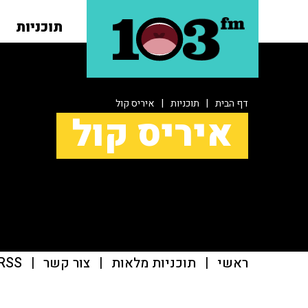
תוכניות
דף הבית
|
תוכניות
|
איריס קול
איריס קול
ראשי
|
תוכניות מלאות
|
צור קשר
|
RSS