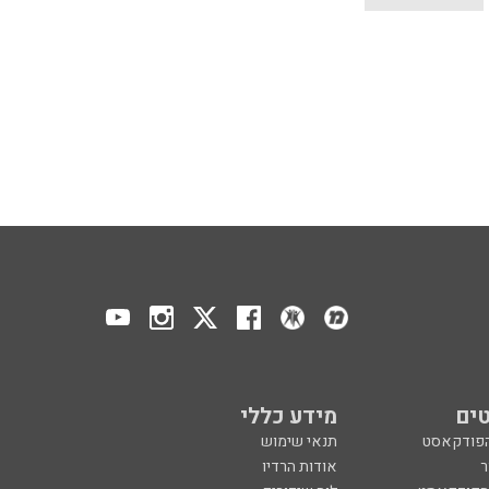
ים
מידע כללי
הפודקאסט
תנאי שימוש
ר
אודות הרדיו