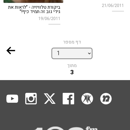
21/06/2011
ביקורת טלוויזיה - "לראות את
גידי גוב זה תמיד כיף!"
19/06/2011
דף מספר
מתוך
3