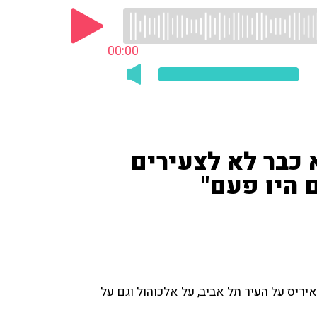
00:00
א כבר לא לצעירים
 היו פעם"
איריס על העיר תל אביב, על אלכוהול וגם על