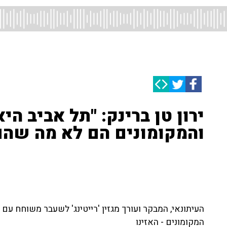
ירון טן ברינק: "תל אביב הי
והמקומונים הם לא מה שהם
העיתונאי, המבקר ועורך מגזין 'רייטינג' לשעבר משוחח עם 
המקומונים - האזינו