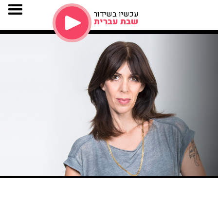
עכשיו בשידור
שבת עברית