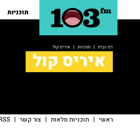
תוכניות
דף הבית
|
תוכניות
|
איריס קול
איריס קול
ראשי
|
תוכניות מלאות
|
צור קשר
|
RSS