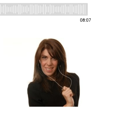
08:07