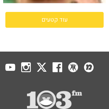
עוד קטעים