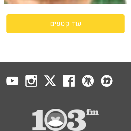
עוד קטעים